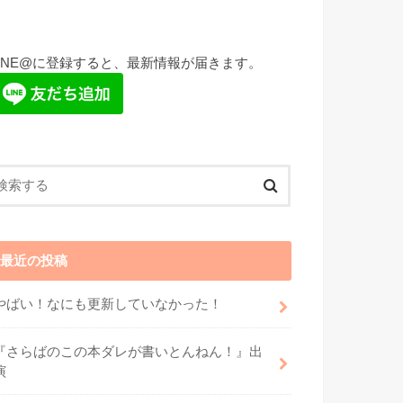
LINE@に登録すると、最新情報が届きます。
最近の投稿
やばい！なにも更新していなかった！
『さらばのこの本ダレが書いとんねん！』出
演