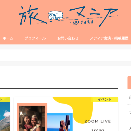
ホーム
プロフィール
お問い合わせ
メディア出演・掲載履歴
ト
イベント