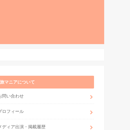
旅マニアについて
お問い合わせ
プロフィール
メディア出演・掲載履歴