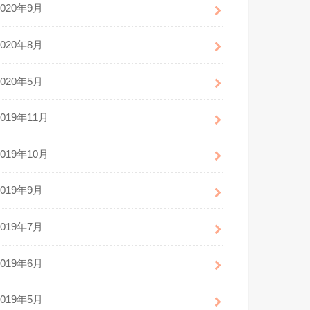
2020年9月
2020年8月
2020年5月
2019年11月
2019年10月
2019年9月
2019年7月
2019年6月
2019年5月