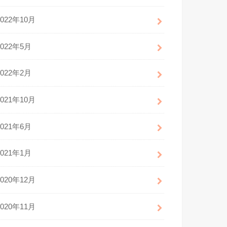
2022年10月
2022年5月
2022年2月
2021年10月
2021年6月
2021年1月
2020年12月
2020年11月