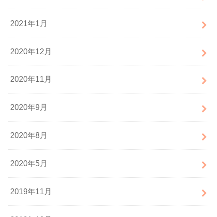
2021年1月
2020年12月
2020年11月
2020年9月
2020年8月
2020年5月
2019年11月