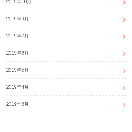
2019年10月
2019年9月
2019年7月
2019年6月
2019年5月
2019年4月
2019年3月