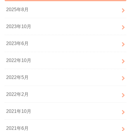
2025年8月
2023年10月
2023年6月
2022年10月
2022年5月
2022年2月
2021年10月
2021年6月