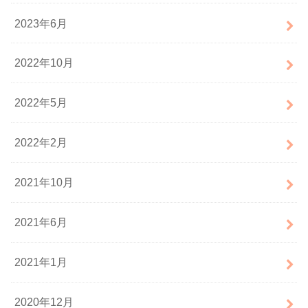
2023年6月
2022年10月
2022年5月
2022年2月
2021年10月
2021年6月
2021年1月
2020年12月