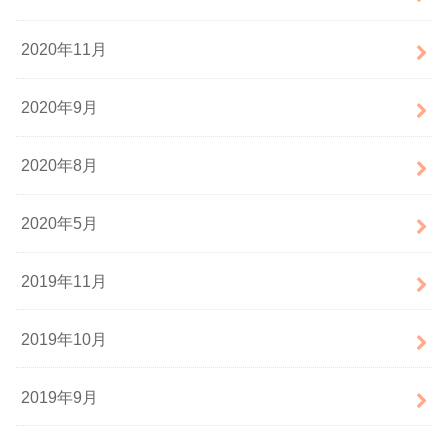
2020年11月
2020年9月
2020年8月
2020年5月
2019年11月
2019年10月
2019年9月