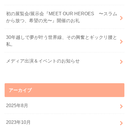
初の展覧会/展示会『MEET OUR HEROES 〜スラム
から放つ、希望の光〜』開催のお礼
30年越しで夢が叶う世界線、その興奮とギックリ腰と
私。
メディア出演＆イベントのお知らせ
アーカイブ
2025年8月
2023年10月