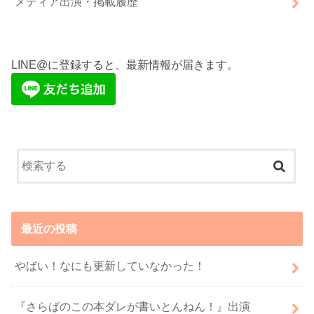
メディア出演・掲載履歴
LINE@に登録すると、最新情報が届きます。
最近の投稿
やばい！なにも更新していなかった！
『さらばのこの本ダレが書いとんねん！』出演